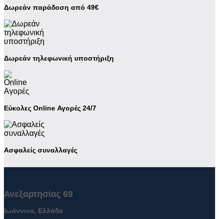
Δωρεάν παράδοση από 49€
Δωρεάν τηλεφωνική υποστήριξη
Εύκολες Online Αγορές 24/7
Ασφαλείς συναλλαγές
Ανεξαρτησίας 69
Ιωάννινα, Ελλάδα