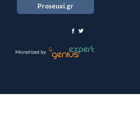
Proseuxi.gr
Monetized by