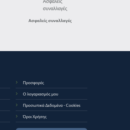
Ασφαλείς συναλλαγές
Προσφορές
Ο λογαριασμός μου
Προσωπικά Δεδομένα - Cookies
Όροι Χρήσης