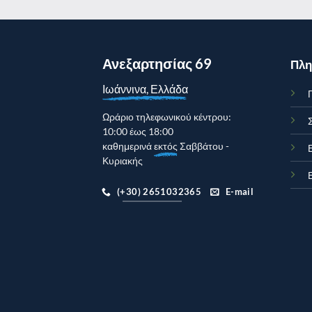
Ανεξαρτησίας 69
Πλη
Ιωάννινα, Ελλάδα
Γ
Ωράριο τηλεφωνικού κέντρου:
10:00 έως 18:00
καθημερινά
εκτός
Σαββάτου -
Κυριακής
(+30) 2651032365
E-mail