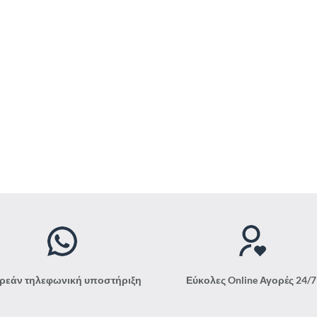
ρεάν τηλεφωνική υποστήριξη
Εύκολες Online Αγορές 24/7