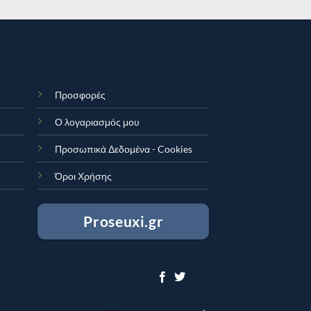
Προσφορές
Ο λογαριασμός μου
Προσωπικά Δεδομένα - Cookies
Όροι Χρήσης
Proseuxi.gr