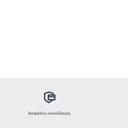
Ασφαλείς συναλλαγές