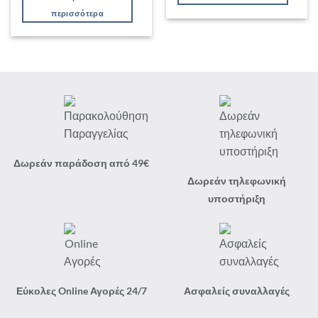
περισσότερα
Δωρεάν παράδοση από 49€
Δωρεάν τηλεφωνική
υποστήριξη
Εύκολες Online Αγορές 24/7
Ασφαλείς συναλλαγές