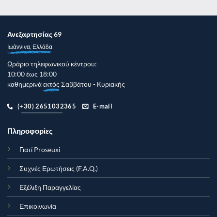
Ανεξαρτησίας 69
Ιωάννινα, Ελλάδα
Ωράριο τηλεφωνικού κέντρου:
10:00 έως 18:00
καθημερινά
εκτός
Σαββάτου - Κυριακής
(+30) 2651032365
E-mail
Πληροφορίες
Γιατί Proseuxi
Συχνές Ερωτήσεις (F.A.Q.)
Εξέλιξη Παραγγελίας
Επικοινωνία