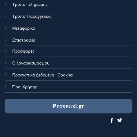
Τρόποι πληρωμής
Τρόποι Παραγγελίας
Μεταφορικά
Επιστροφές
Προσφορές
Ο λογαριασμός μου
Προσωπικά Δεδομένα - Cookies
Όροι Χρήσης
Proseuxi.gr