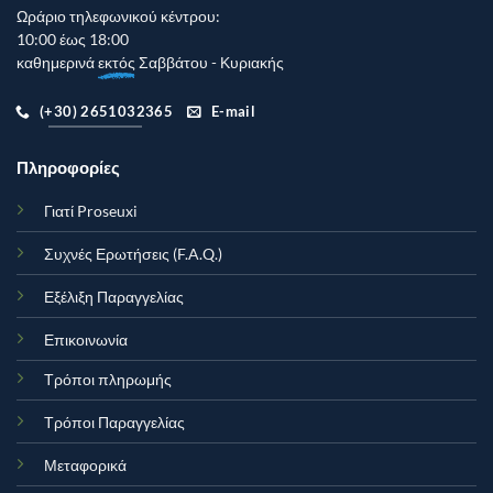
Ωράριο τηλεφωνικού κέντρου:
10:00 έως 18:00
καθημερινά
εκτός
Σαββάτου - Κυριακής
(+30) 2651032365
E-mail
Πληροφορίες
Γιατί Proseuxi
Συχνές Ερωτήσεις (F.A.Q.)
Εξέλιξη Παραγγελίας
Επικοινωνία
Τρόποι πληρωμής
Τρόποι Παραγγελίας
Μεταφορικά