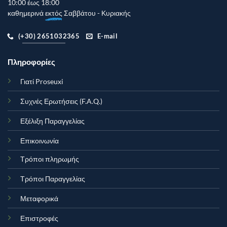
10:00 έως 18:00
καθημερινά
εκτός
Σαββάτου - Κυριακής
(+30) 2651032365
E-mail
Πληροφορίες
Γιατί Proseuxi
Συχνές Ερωτήσεις (F.A.Q.)
Εξέλιξη Παραγγελίας
Επικοινωνία
Τρόποι πληρωμής
Τρόποι Παραγγελίας
Μεταφορικά
Επιστροφές