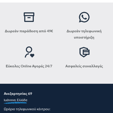
Δωρεάν παράδοση από 49€
Δωρεάν τηλεφωνική
υποστήριξη
Εύκολες Online Αγορές 24/7
Ασφαλείς συναλλαγές
Ανεξαρτησίας 69
Ιωάννινα, Ελλάδα
Ωράριο τηλεφωνικού κέντρου: