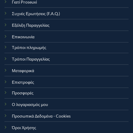
Γιατί Proseuxi
Συχνές Ερωτήσεις (F.A.Q.)
Εξέλιξη Παραγγελίας
Επικοινωνία
Τρόποι πληρωμής
Τρόποι Παραγγελίας
Μεταφορικά
Επιστροφές
Προσφορές
Ο λογαριασμός μου
Προσωπικά Δεδομένα - Cookies
Όροι Χρήσης