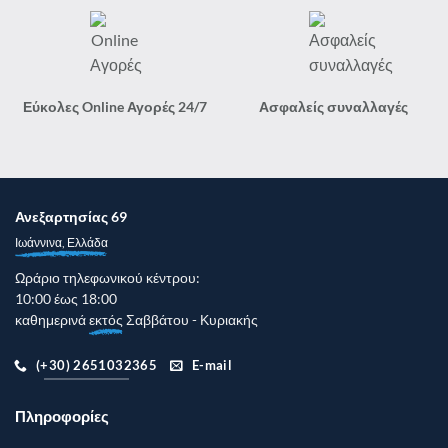
Εύκολες Online Αγορές 24/7
Ασφαλείς συναλλαγές
Ανεξαρτησίας 69
Ιωάννινα, Ελλάδα
Ωράριο τηλεφωνικού κέντρου:
10:00 έως 18:00
καθημερινά
εκτός
Σαββάτου - Κυριακής
(+30) 2651032365
E-mail
Πληροφορίες