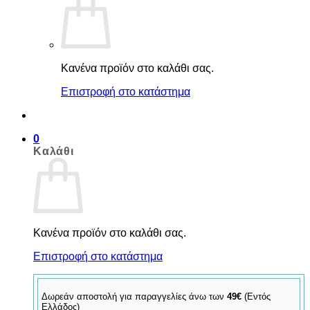
Κανένα προϊόν στο καλάθι σας.
Επιστροφή στο κατάστημα
0
Καλάθι
Κανένα προϊόν στο καλάθι σας.
Επιστροφή στο κατάστημα
Δωρεάν αποστολή για παραγγελίες άνω των
49€
(Εντός
Ελλάδος)