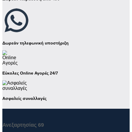
Δωρεάν τηλεφωνική υποστήριξη
Εύκολες Online Αγορές 24/7
Ασφαλείς συναλλαγές
Ανεξαρτησίας 69