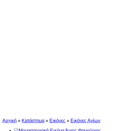
Αρχική
»
Κατάστημα
»
Εικόνες
»
Εικόνες Αγίων