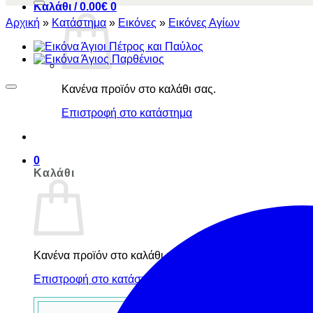
Καλάθι /
0.00
€
0
Αρχική
»
Κατάστημα
»
Εικόνες
»
Εικόνες Αγίων
Κανένα προϊόν στο καλάθι σας.
Επιστροφή στο κατάστημα
0
Καλάθι
Κανένα προϊόν στο καλάθι σας.
Επιστροφή στο κατάστημα