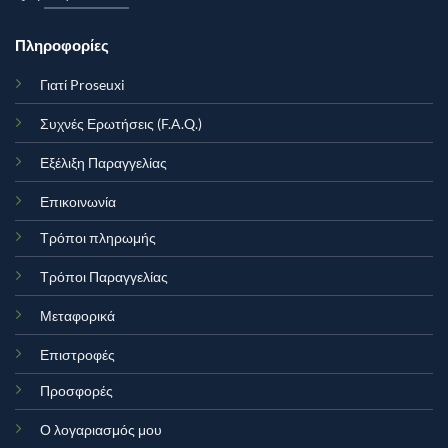
Πληροφορίες
Γιατί Proseuxi
Συχνές Ερωτήσεις (F.A.Q.)
Εξέλιξη Παραγγελίας
Επικοινωνία
Τρόποι πληρωμής
Τρόποι Παραγγελίας
Μεταφορικά
Επιστροφές
Προσφορές
Ο λογαριασμός μου