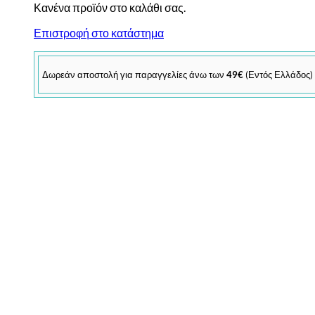
Κανένα προϊόν στο καλάθι σας.
Επιστροφή στο κατάστημα
Δωρεάν αποστολή για παραγγελίες άνω των
49€
(Εντός Ελλάδος)