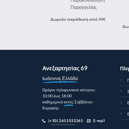
Δωρεάν παράδοση από 49€
Δω
Ανεξαρτησίας 69
Πλη
Ιωάννινα, Ελλάδα
Γ
Ωράριο τηλεφωνικού κέντρου:
10:00 έως 18:00
καθημερινά
εκτός
Σαββάτου -
Κυριακής
(+30) 2651032365
E-mail