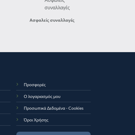
Ασφαλείς συναλλαγές
Προσφορές
Ο λογαριασμός μου
Προσωπικά Δεδομένα - Cookies
Όροι Χρήσης