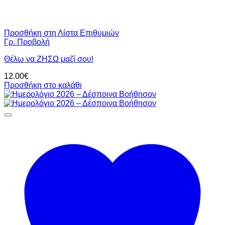
Προσθήκη στη Λίστα Επιθυμιών
Γρ. Προβολή
Θέλω να ΖΗΣΩ μαζί σου!
12.00
€
Προσθήκη στο καλάθι