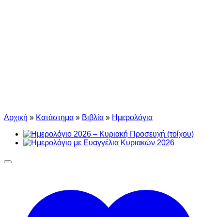
Αρχική
»
Κατάστημα
»
Βιβλία
»
Ημερολόγια