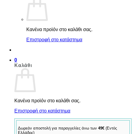
Κανένα προϊόν στο καλάθι σας.
Επιστροφή στο κατάστημα
0
Καλάθι
Κανένα προϊόν στο καλάθι σας.
Επιστροφή στο κατάστημα
Δωρεάν αποστολή για παραγγελίες άνω των
49€
(Εντός
Ελλάδος)