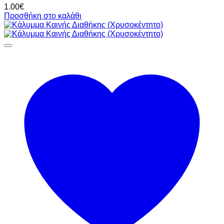
1.00
€
Προσθήκη στο καλάθι