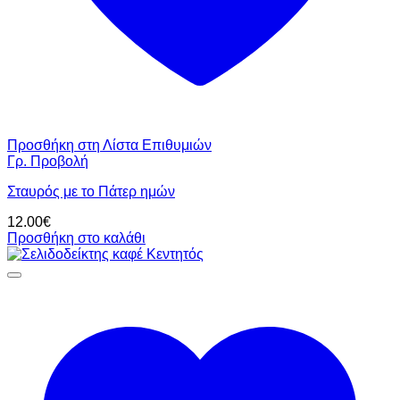
Προσθήκη στη Λίστα Επιθυμιών
Γρ. Προβολή
Σταυρός με το Πάτερ ημών
12.00
€
Προσθήκη στο καλάθι