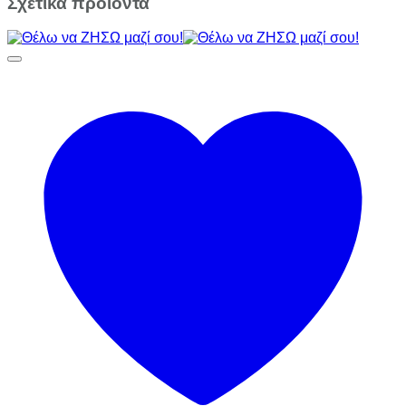
Σχετικά προϊόντα