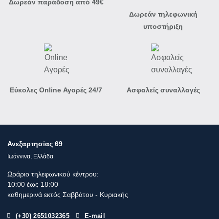
Δωρεάν παράδοση από 49€
Δωρεάν τηλεφωνική
υποστήριξη
Εύκολες Online Αγορές 24/7
Ασφαλείς συναλλαγές
Ανεξαρτησίας 69
Ιωάννινα, Ελλάδα
Ωράριο τηλεφωνικού κέντρου:
10:00 έως 18:00
καθημερινά
εκτός
Σαββάτου - Κυριακής
(+30) 2651032365
E-mail