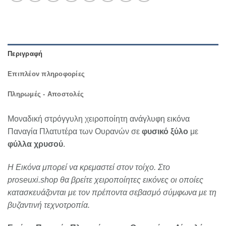
Περιγραφή
Επιπλέον πληροφορίες
Πληρωμές - Αποστολές
Μοναδική στρόγγυλη χειροποίητη ανάγλυφη εικόνα
Παναγία Πλατυτέρα των Ουρανών σε
φυσικό ξύλο
με
φύλλα χρυσού
.
Η Εικόνα μπορεί να κρεμαστεί στον τοίχο. Στο
proseuxi.shop θα βρείτε χειροποίητες εικόνες οι οποίες
κατασκευάζονται με τον πρέποντα σεβασμό σύμφωνα με τη
βυζαντινή τεχνοτροπία.