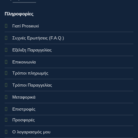
Πληροφορίες
Γιατί Proseuxi
Συχνές Ερωτήσεις (F.A.Q.)
Εξέλιξη Παραγγελίας
Επικοινωνία
Τρόποι πληρωμής
Τρόποι Παραγγελίας
Μεταφορικά
Επιστροφές
Προσφορές
Ο λογαριασμός μου