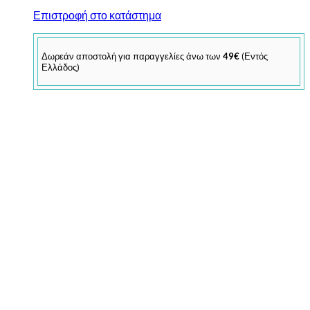
Επιστροφή στο κατάστημα
Δωρεάν αποστολή για παραγγελίες άνω των
49€
(Εντός
Ελλάδος)