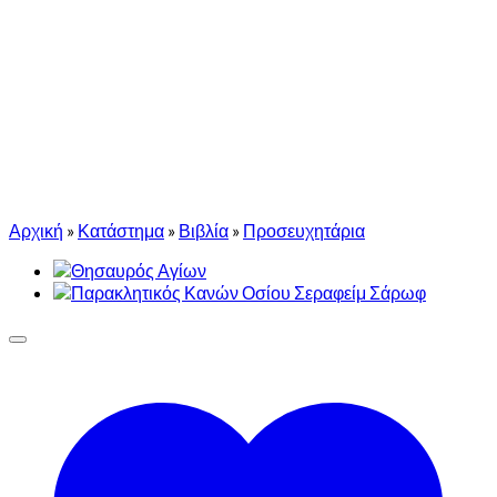
Αρχική
»
Κατάστημα
»
Βιβλία
»
Προσευχητάρια