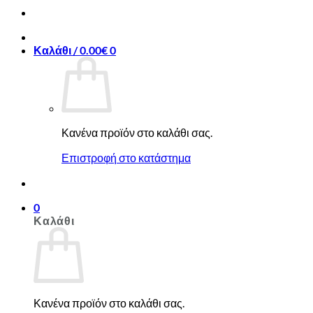
Καλάθι /
0.00
€
0
Κανένα προϊόν στο καλάθι σας.
Επιστροφή στο κατάστημα
0
Καλάθι
Κανένα προϊόν στο καλάθι σας.