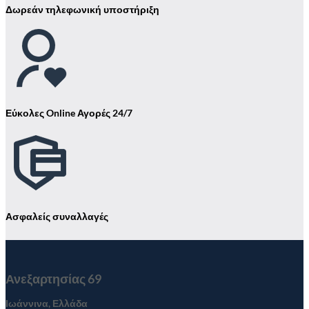
Δωρεάν τηλεφωνική υποστήριξη
Εύκολες Online Αγορές 24/7
Ασφαλείς συναλλαγές
Ανεξαρτησίας 69
Ιωάννινα, Ελλάδα