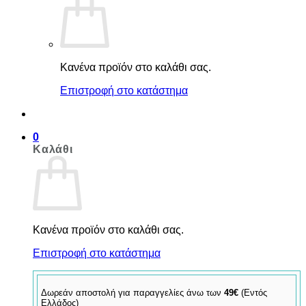
Κανένα προϊόν στο καλάθι σας.
Επιστροφή στο κατάστημα
0
Καλάθι
Κανένα προϊόν στο καλάθι σας.
Επιστροφή στο κατάστημα
Δωρεάν αποστολή για παραγγελίες άνω των
49€
(Εντός
Ελλάδος)