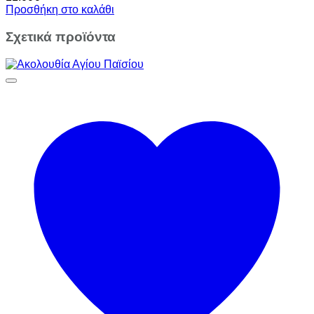
Προσθήκη στο καλάθι
Σχετικά προϊόντα