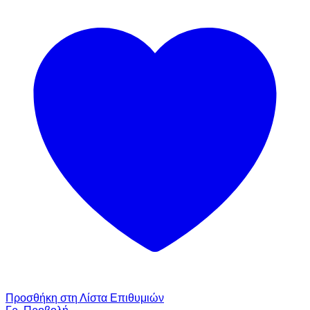
Προσθήκη στη Λίστα Επιθυμιών