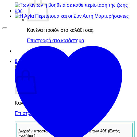
Κανένα προϊόν στο καλάθι σας.
Επιστροφή στο κατάστημα
0
Καλάθι
Κανένα προϊόν στο καλάθι σας.
Επιστροφή στο κατάστημα
Δωρεάν αποστολή για παραγγελίες άνω των
49€
(Εντός
Ελλάδος)