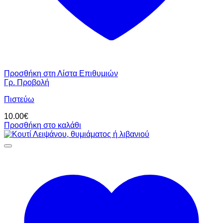
Προσθήκη στη Λίστα Επιθυμιών
Γρ. Προβολή
Πιστεύω
10.00
€
Προσθήκη στο καλάθι