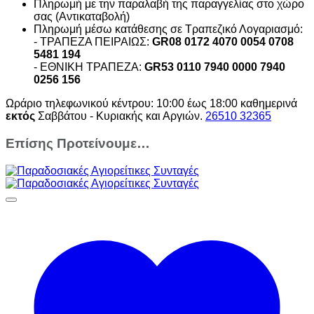
Πληρωμή με την παραλαβή της παραγγελίας στο χώρο
σας (Αντικαταβολή)
Πληρωμή μέσω κατάθεσης σε Τραπεζικό Λογαριασμό:
- ΤΡΑΠΕΖΑ ΠΕΙΡΑΙΩΣ:
GR08 0172 4070 0054 0708
5481 194
- ΕΘΝΙΚΗ ΤΡΑΠΕΖΑ:
GR53 0110 7940 0000 7940
0256 156
Ωράριο τηλεφωνικού κέντρου: 10:00 έως 18:00 καθημερινά
εκτός
Σαββάτου - Κυριακής και Αργιών.
26510 32365
Επίσης Προτείνουμε…