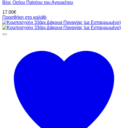
Βίος Οσίου Παϊσίου του Αγιορείτου
17.00
€
Προσθήκη στο καλάθι