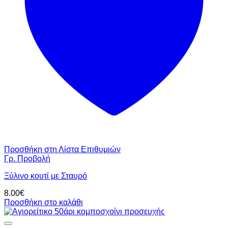
Προσθήκη στη Λίστα Επιθυμιών
Γρ. Προβολή
Ξύλινο κουτί με Σταυρό
8.00
€
Προσθήκη στο καλάθι