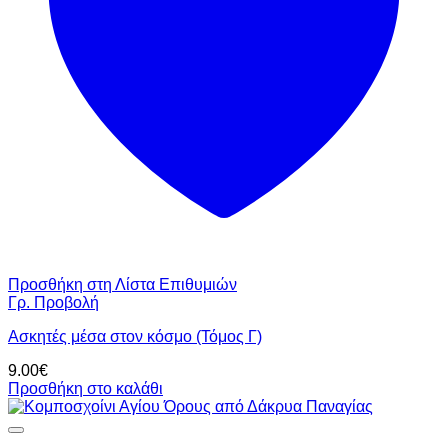
Προσθήκη στη Λίστα Επιθυμιών
Γρ. Προβολή
Ασκητές μέσα στον κόσμο (Τόμος Γ)
9.00
€
Προσθήκη στο καλάθι