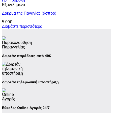
Γρ. Προβολή
Εξαντλημένο
Δάκρυα της Παναγίας (άσπρο)
5.00
€
Διαβάστε περισσότερα
Δωρεάν παράδοση από 49€
Δωρεάν τηλεφωνική υποστήριξη
Εύκολες Online Αγορές 24/7