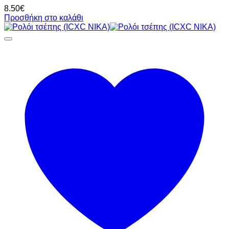
8.50
€
Προσθήκη στο καλάθι