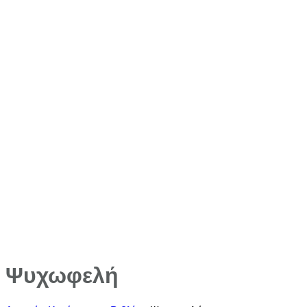
Ψυχωφελή