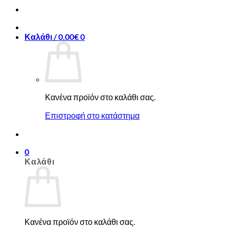
Καλάθι /
0.00
€
0
Κανένα προϊόν στο καλάθι σας.
Επιστροφή στο κατάστημα
0
Καλάθι
Κανένα προϊόν στο καλάθι σας.