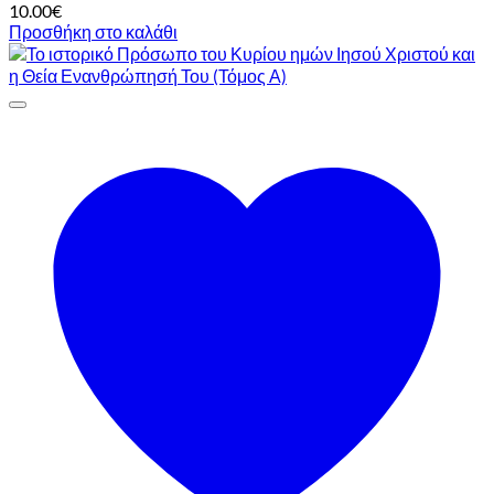
10.00
€
Προσθήκη στο καλάθι