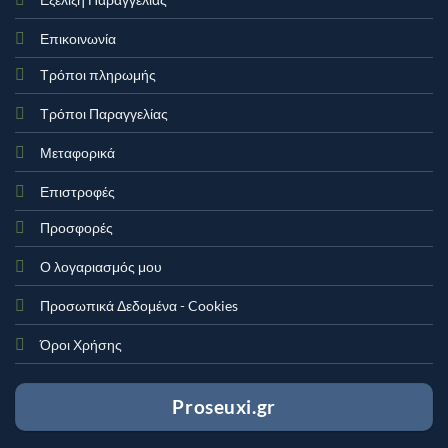
Επικοινωνία
Τρόποι πληρωμής
Τρόποι Παραγγελίας
Μεταφορικά
Επιστροφές
Προσφορές
Ο λογαριασμός μου
Προσωπικά Δεδομένα - Cookies
Όροι Χρήσης
Proseuxi.gr