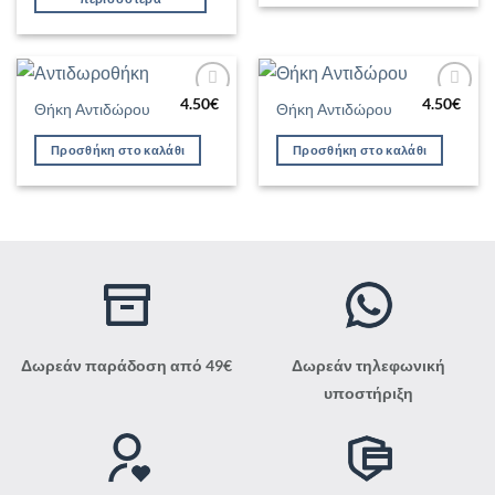
4.50
€
4.50
€
Θήκη Αντιδώρου
Θήκη Αντιδώρου
Προσθήκη
Προσθήκη
στη Λίστα
στη Λίστα
Επιθυμιών
Επιθυμιών
Προσθήκη στο καλάθι
Προσθήκη στο καλάθι
Δωρεάν παράδοση από 49€
Δωρεάν τηλεφωνική
υποστήριξη