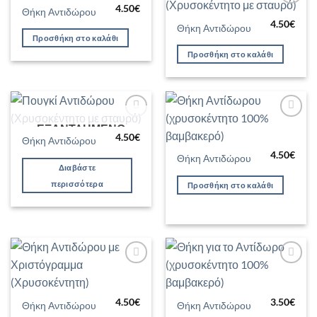
4.50
€
Θήκη Αντιδώρου
Προσθήκη
Προσθήκη
στη Λίστα
στη Λίστα
4.50
€
Θήκη Αντιδώρου
Επιθυμιών
Επιθυμιών
Προσθήκη στο καλάθι
Προσθήκη στο καλάθι
ΕΞΑΝΤΛΗΜΈΝΟ
Προσθήκη
Προσθήκη
στη Λίστα
στη Λίστα
4.50
€
Θήκη Αντιδώρου
Επιθυμιών
Επιθυμιών
4.50
€
Θήκη Αντιδώρου
Διαβάστε
περισσότερα
Προσθήκη στο καλάθι
Προσθήκη
Προσθήκη
στη Λίστα
στη Λίστα
Επιθυμιών
Επιθυμιών
4.50
€
3.50
€
Θήκη Αντιδώρου
Θήκη Αντιδώρου