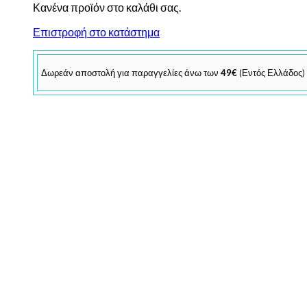
Κανένα προϊόν στο καλάθι σας.
Επιστροφή στο κατάστημα
Δωρεάν αποστολή για παραγγελίες άνω των
49€
(Εντός Ελλάδος)