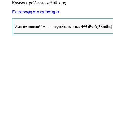
Κανένα προϊόν στο καλάθι σας.
Επιστροφή στο κατάστημα
Δωρεάν αποστολή για παραγγελίες άνω των
49€
(Εντός Ελλάδος)