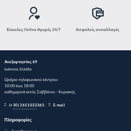
Εύκολες Online Αγορές 24/7
Ασφαλείς συναλλαγές
Ανεξαρτησίας 69
Ιωάννινα, Ελλάδα
Ωράριο τηλεφωνικού κέντρου:
10:00 έως 18:00
καθημερινά
εκτός
Σαββάτου - Κυριακής
(+30) 2651032365
E-mail
Πληροφορίες