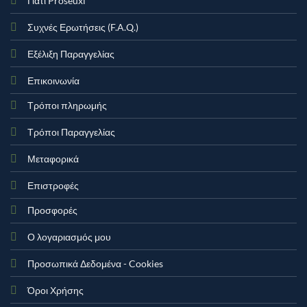
Γιατί Proseuxi
Συχνές Ερωτήσεις (F.A.Q.)
Εξέλιξη Παραγγελίας
Επικοινωνία
Τρόποι πληρωμής
Τρόποι Παραγγελίας
Μεταφορικά
Επιστροφές
Προσφορές
Ο λογαριασμός μου
Προσωπικά Δεδομένα - Cookies
Όροι Χρήσης