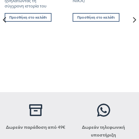
ιχνηλατώντας τη
NIKA)
σύγχρονη ιστορία του
Προσθήκη στο καλάθι
Προσθήκη στο καλάθι
Δωρεάν παράδοση από 49€
Δωρεάν τηλεφωνική
υποστήριξη