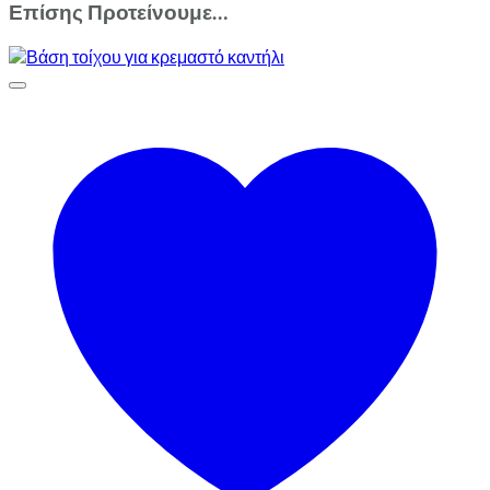
Επίσης Προτείνουμε…