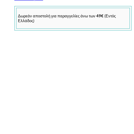
Δωρεάν αποστολή για παραγγελίες άνω των
49€
(Εντός
Ελλάδος)