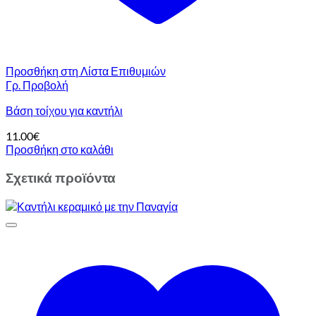
Προσθήκη στη Λίστα Επιθυμιών
Γρ. Προβολή
Βάση τοίχου για καντήλι
11.00
€
Προσθήκη στο καλάθι
Σχετικά προϊόντα