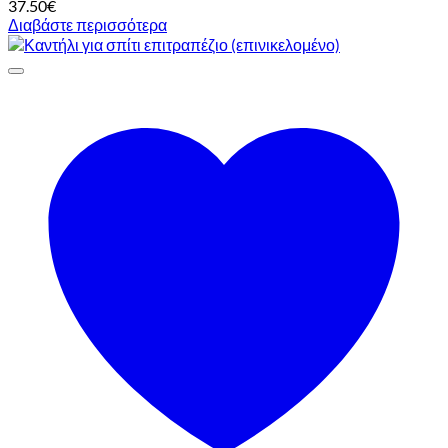
37.50
€
Διαβάστε περισσότερα