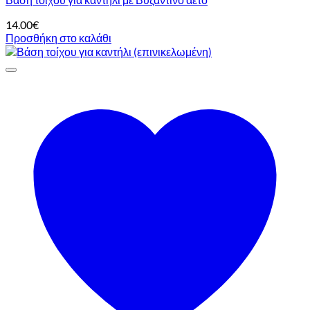
14.00
€
Προσθήκη στο καλάθι