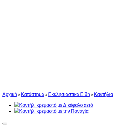
Αρχική
»
Κατάστημα
»
Εκκλησιαστικά Είδη
»
Καντήλια