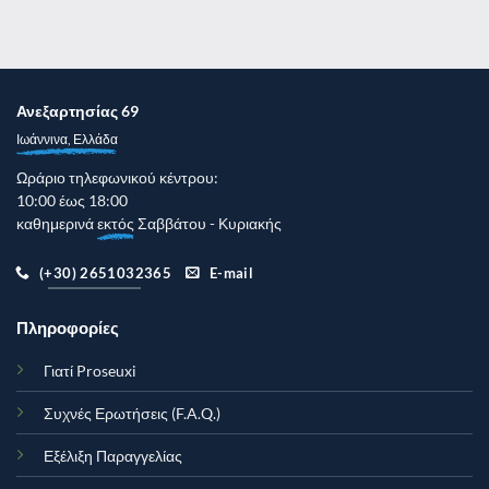
Ανεξαρτησίας 69
Ιωάννινα, Ελλάδα
Ωράριο τηλεφωνικού κέντρου:
10:00 έως 18:00
καθημερινά
εκτός
Σαββάτου - Κυριακής
(+30) 2651032365
E-mail
Πληροφορίες
Γιατί Proseuxi
Συχνές Ερωτήσεις (F.A.Q.)
Εξέλιξη Παραγγελίας