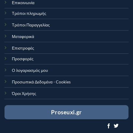
Επικοινωνία
Τρόποι πληρωμής
Τρόποι Παραγγελίας
Μεταφορικά
Επιστροφές
Προσφορές
Ο λογαριασμός μου
Προσωπικά Δεδομένα - Cookies
Όροι Χρήσης
Proseuxi.gr