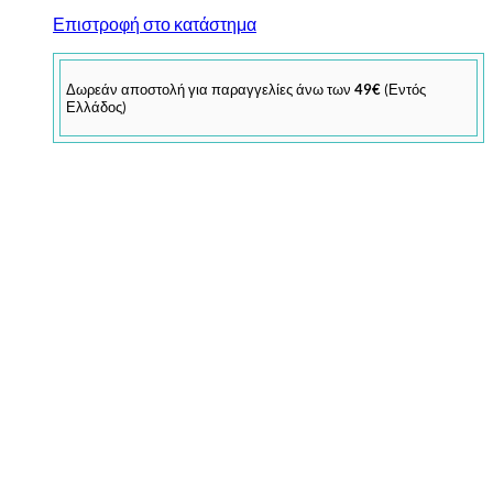
Επιστροφή στο κατάστημα
Δωρεάν αποστολή για παραγγελίες άνω των
49€
(Εντός
Ελλάδος)