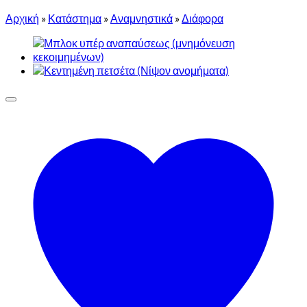
Αρχική
»
Κατάστημα
»
Αναμνηστικά
»
Διάφορα