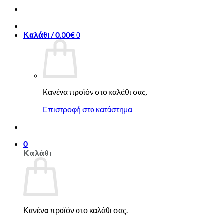
Καλάθι /
0.00
€
0
Κανένα προϊόν στο καλάθι σας.
Επιστροφή στο κατάστημα
0
Καλάθι
Κανένα προϊόν στο καλάθι σας.