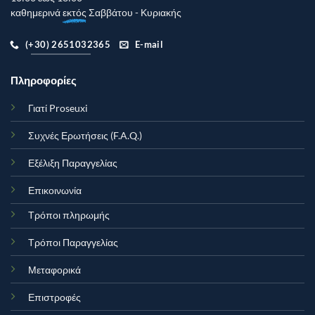
καθημερινά
εκτός
Σαββάτου - Κυριακής
(+30) 2651032365
E-mail
Πληροφορίες
Γιατί Proseuxi
Συχνές Ερωτήσεις (F.A.Q.)
Εξέλιξη Παραγγελίας
Επικοινωνία
Τρόποι πληρωμής
Τρόποι Παραγγελίας
Μεταφορικά
Επιστροφές