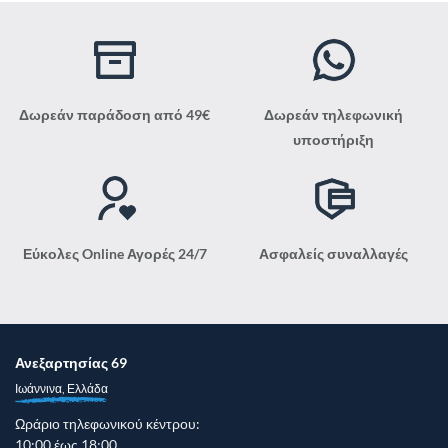
Δωρεάν παράδοση από 49€
Δωρεάν τηλεφωνική
υποστήριξη
Εύκολες Online Αγορές 24/7
Ασφαλείς συναλλαγές
Ανεξαρτησίας 69
Ιωάννινα, Ελλάδα
Ωράριο τηλεφωνικού κέντρου:
10:00 έως 18:00